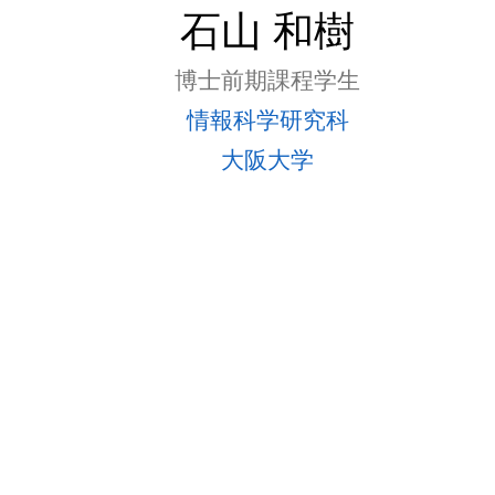
石山 和樹
博士前期課程学生
情報科学研究科
大阪大学