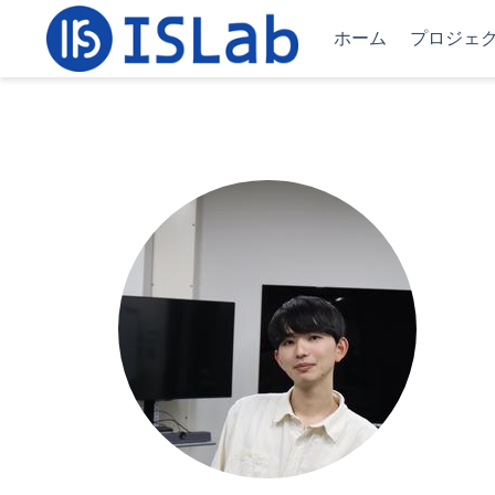
ホーム
プロジェ