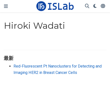
Hiroki Wadati
最新
Red-Fluorescent Pt Nanoclusters for Detecting and
Imaging HER2 in Breast Cancer Cells